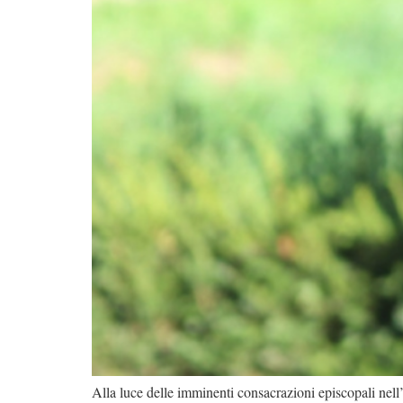
Alla luce delle imminenti consacrazioni episcopali nell