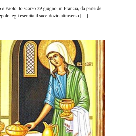
 e Paolo, lo scorso 29 giugno, in Francia, da parte del
olo, egli esercita il sacerdozio attraverso […]