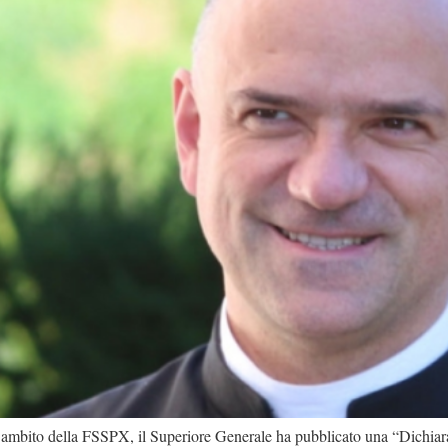
’ambito della FSSPX, il Superiore Generale ha pubblicato una “Dichiaraz