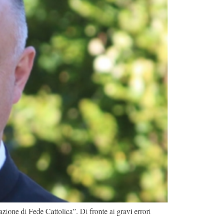
ione di Fede Cattolica”. Di fronte ai gravi errori