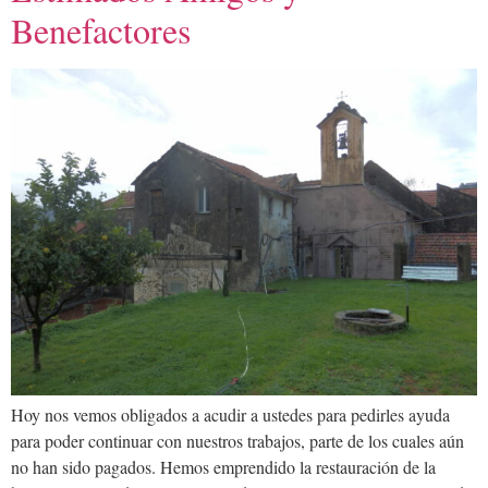
Benefactores
Hoy nos vemos obligados a acudir a ustedes para pedirles ayuda
para poder continuar con nuestros trabajos, parte de los cuales aún
no han sido pagados. Hemos emprendido la restauración de la