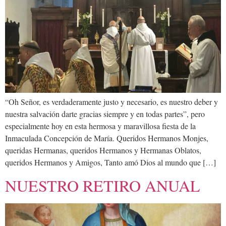
“Oh Señor, es verdaderamente justo y necesario, es nuestro deber y
nuestra salvación darte gracias siempre y en todas partes”, pero
especialmente hoy en esta hermosa y maravillosa fiesta de la
Inmaculada Concepción de María. Queridos Hermanos Monjes,
queridas Hermanas, queridos Hermanos y Hermanas Oblatos,
queridos Hermanos y Amigos, Tanto amó Dios al mundo que […]
NUESTRO RETIRO ANUAL