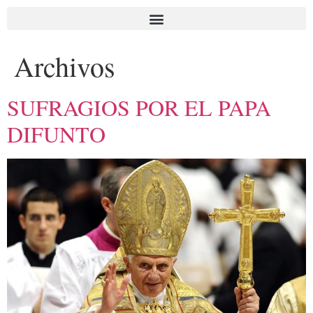
Archivos
SUFRAGIOS POR EL PAPA
DIFUNTO