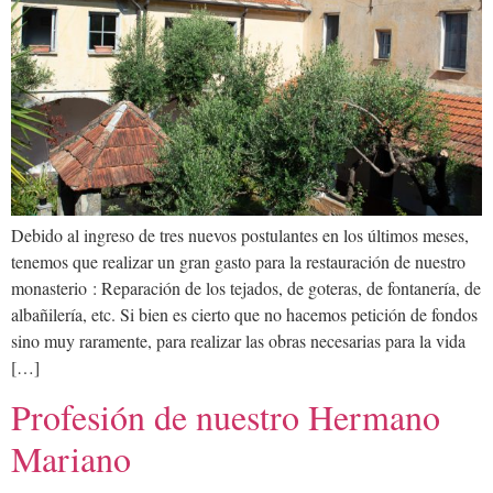
Debido al ingreso de tres nuevos postulantes en los últimos meses,
tenemos que realizar un gran gasto para la restauración de nuestro
monasterio : Reparación de los tejados, de goteras, de fontanería, de
albañilería, etc. Si bien es cierto que no hacemos petición de fondos
sino muy raramente, para realizar las obras necesarias para la vida
[…]
Profesión de nuestro Hermano
Mariano