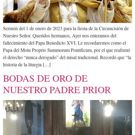
Sermón del 1 de enero de 2023 para la fiesta de la Circuncisión de
Nuestro Señor. Queridos hermanos, Ayer nos enteramos del
fallecimiento del Papa Benedicto XVI. Le recordaremos como el
Papa del Motu Proprio Summorum Pontificum, por el que reafirmó
el derecho “nunca derogado” del misal tradicional. Recordó que “la
historia de la liturgia […]
BODAS DE ORO DE
NUESTRO PADRE PRIOR