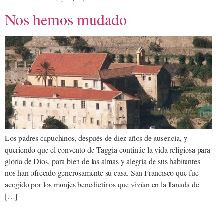
Nos hemos mudado
Los padres capuchinos, después de diez años de ausencia, y
queriendo que el convento de Taggia continúe la vida religiosa para
gloria de Dios, para bien de las almas y alegría de sus habitantes,
nos han ofrecido generosamente su casa. San Francisco que fue
acogido por los monjes benedictinos que vivían en la llanada de
[…]