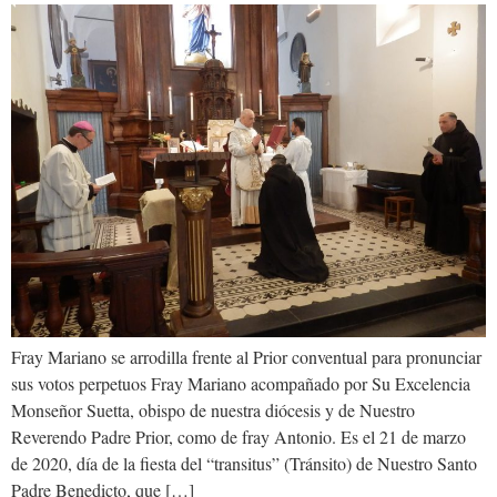
Fray Mariano se arrodilla frente al Prior conventual para pronunciar
sus votos perpetuos Fray Mariano acompañado por Su Excelencia
Monseñor Suetta, obispo de nuestra diócesis y de Nuestro
Reverendo Padre Prior, como de fray Antonio. Es el 21 de marzo
de 2020, día de la fiesta del “transitus” (Tránsito) de Nuestro Santo
Padre Benedicto, que […]