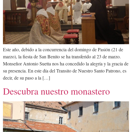
Este año, debido a la concurrencia del domingo de Pasión (21 de
marzo), la fiesta de San Benito se ha transferido al 23 de marzo.
Monseñor Antonio Suetta nos ha concedido la alegría y la gracía de
su presencia. En este día del Transito de Nuestro Santo Patrono, es
decir, de su paso a la […]
Descubra nuestro monastero