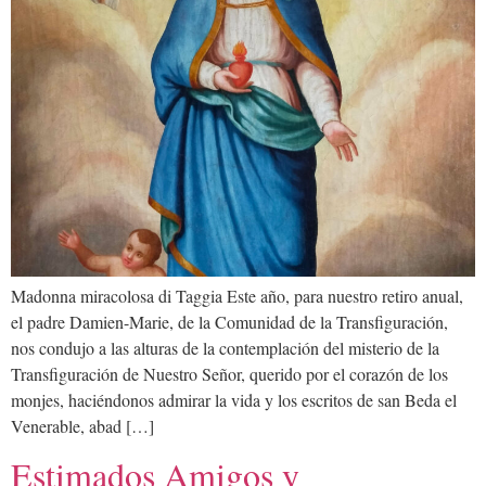
Madonna miracolosa di Taggia Este año, para nuestro retiro anual,
el padre Damien-Marie, de la Comunidad de la Transfiguración,
nos condujo a las alturas de la contemplación del misterio de la
Transfiguración de Nuestro Señor, querido por el corazón de los
monjes, haciéndonos admirar la vida y los escritos de san Beda el
Venerable, abad […]
Estimados Amigos y