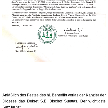
Anläßlich des Festes des hl. Benedikt verlas der Kanzler der
Diözese das Dekret S.E. Bischof Suettas. Der wichtigste
Satz lautet: