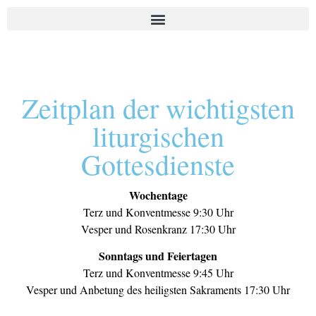
Zeitplan der wichtigsten
liturgischen
Gottesdienste
Wochentage
Terz und Konventmesse 9:30 Uhr
Vesper und Rosenkranz 17:30 Uhr
Sonntags und Feiertagen
Terz und Konventmesse 9:45 Uhr
Vesper und Anbetung des heiligsten Sakraments 17:30 Uhr