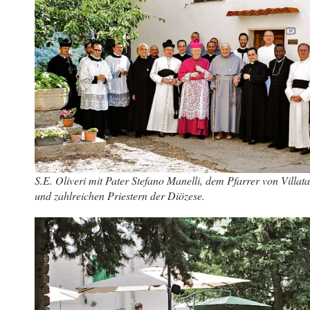
S.E. Oliveri mit Pater Stefano Manelli, dem Pfarrer von Villata
und zahlreichen Priestern der Diözese.