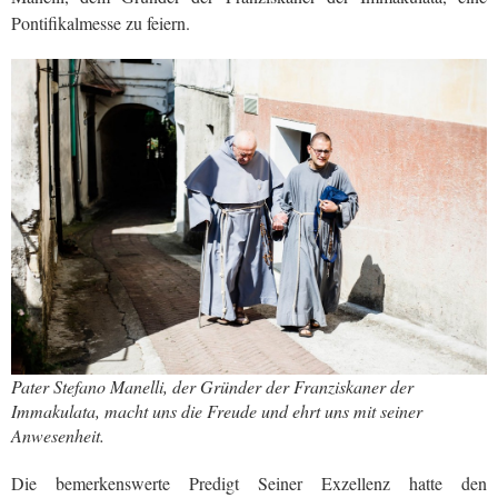
Pontifikalmesse zu feiern.
Pater Stefano Manelli, der Gründer der Franziskaner der
Immakulata, macht uns die Freude und ehrt uns mit seiner
Anwesenheit.
Die bemerkenswerte Predigt Seiner Exzellenz hatte den