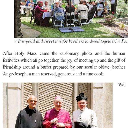
« It is good and sweet it is for brothers to dwell together! » Ps
After Holy Mass came the customary photo and the human
festivities which all go together, the joy of meeting up and the gift of
friendship around a buffet prepared by our secular oblate, brother
Ange-Joseph, a man reserved, generous and a fine cook.
We