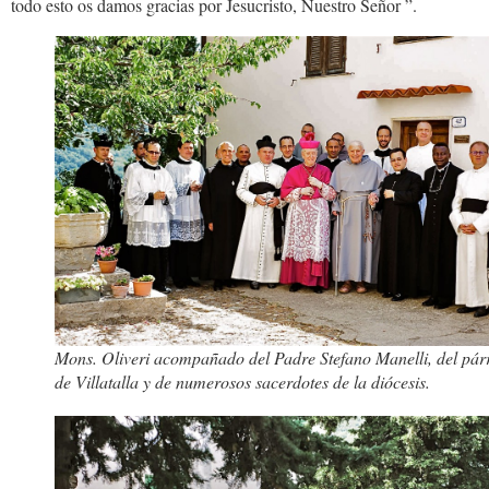
todo esto os damos gracias por Jesucristo, Nuestro Señor ”.
Mons. Oliveri acompañado del Padre Stefano Manelli, del pár
de Villatalla y de numerosos sacerdotes de la diócesis.