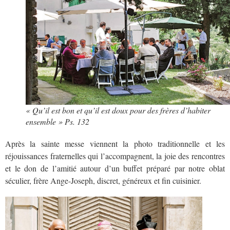
« Qu’il est bon et qu’il est doux pour des frères d’habiter
ensemble » Ps. 132
Après la sainte messe viennent la photo traditionnelle et les
réjouissances fraternelles qui l’accompagnent, la joie des rencontres
et le don de l’amitié autour d’un buffet préparé par notre oblat
séculier, frère Ange-Joseph, discret, généreux et fin cuisinier.