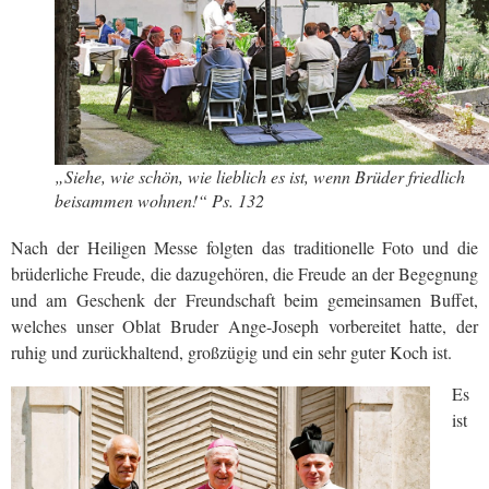
„Siehe, wie schön, wie lieblich es ist, wenn Brüder friedlich
beisammen wohnen!“ Ps. 132
Nach der Heiligen Messe folgten das traditionelle Foto und die
brüderliche Freude, die dazugehören, die Freude an der Begegnung
und am Geschenk der Freundschaft beim gemeinsamen Buffet,
welches unser Oblat Bruder Ange-Joseph vorbereitet hatte, der
ruhig und zurückhaltend, großzügig und ein sehr guter Koch ist.
Es
ist