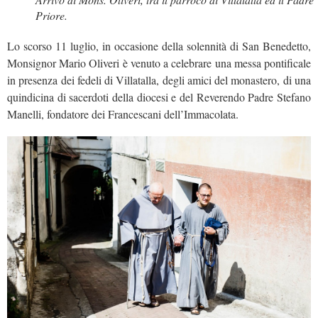
Priore.
Lo scorso 11 luglio, in occasione della solennità di San Benedetto,
Monsignor Mario Oliveri è venuto a celebrare una messa pontificale
in presenza dei fedeli di Villatalla, degli amici del monastero, di una
quindicina di sacerdoti della diocesi e del Reverendo Padre Stefano
Manelli, fondatore dei Francescani dell’Immacolata.