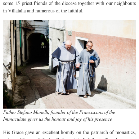
some 15 priest friends of the diocese together with our neighbours
in Villatalla and numerous of the faithful.
Father Stefano Manelli, founder of the Franciscans of the
Immaculate gives us the honour and joy of his presence
His Grace gave an excellent homily on the patriarch of monastics,