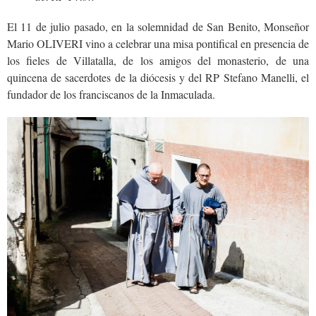
El 11 de julio pasado, en la solemnidad de San Benito, Monseñor
Mario OLIVERI vino a celebrar una misa pontifical en presencia de
los fieles de Villatalla, de los amigos del monasterio, de una
quincena de sacerdotes de la diócesis y del RP Stefano Manelli, el
fundador de los franciscanos de la Inmaculada.