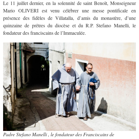
Le 11 juillet dernier, en la solennité de saint Benoît, Monseigneur
Mario OLIVERI est venu célébrer une messe pontificale en
présence des fidèles de Villatalla, d’amis du monastère, d’une
quinzaine de prêtres du diocèse et du R.P. Stefano Manelli, le
fondateur des franciscains de l’Immaculée.
Padre Stefano Manelli , le fondateur des Franciscains de