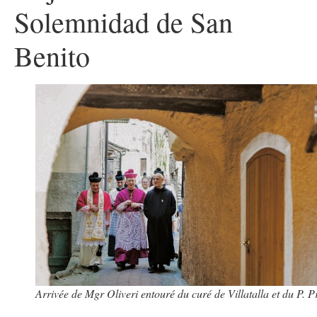
Solemnidad de San
Benito
Arrivée de Mgr Oliveri entouré du curé de Villatalla et du P. P