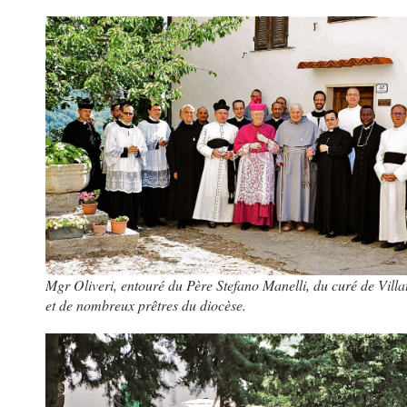
Mgr Oliveri, entouré du Père Stefano Manelli, du curé de Villa
et de nombreux prêtres du diocèse.