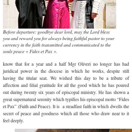
Before departure: goodbye dear lord, may the Lord bless
you and reward you for always being faithful pastor to your
currency in the faith transmitted and communicated to the
souls peace « Fides et Pax ».
know that for a year and a half Mgr Oliveri no longer has had
juridical power in the diocese in which he works, despite still
having the titular seat. We wished this day to be a tribute of
affection and filial gratitude for all the good which he has poured
out during twenty six years of episcopal ministry. He has shown a
great supernatural serenity which typifies his episcopal motto “Fides
et Pax” (Faith and Peace). It is a steadfast faith in which dwells the
secret of peace and goodness which all those who draw near to it
feel deeply.